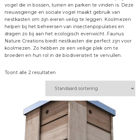
vogel die in bossen, tuinen en parken te vinden is. Deze
nieuwsgierige en sociale vogel maakt gebruik van
nestkasten om zijn eieren veilig te leggen. Koolmezen
helpen bij het beheersen van insectenpopulaties en
dragen zo bij aan het ecologisch evenwicht. Faunus
Nature Creations biedt nestkasten die perfect zijn voor
koolmezen. Zo hebben ze een veilige plek om te
broeden en hun rol in de biodiversiteit te vervullen.
Toont alle 2 resultaten