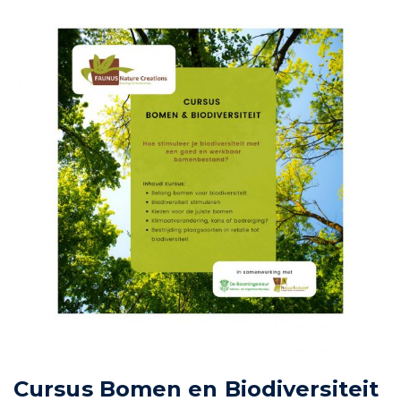
Cursus Bomen en Biodiversiteit