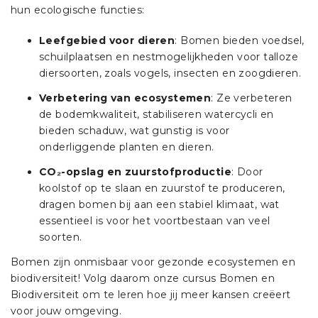
hun ecologische functies:
Leefgebied voor dieren
: Bomen bieden voedsel,
schuilplaatsen en nestmogelijkheden voor talloze
diersoorten, zoals vogels, insecten en zoogdieren.
Verbetering van ecosystemen
: Ze verbeteren
de bodemkwaliteit, stabiliseren watercycli en
bieden schaduw, wat gunstig is voor
onderliggende planten en dieren.
CO₂-opslag en zuurstofproductie
: Door
koolstof op te slaan en zuurstof te produceren,
dragen bomen bij aan een stabiel klimaat, wat
essentieel is voor het voortbestaan van veel
soorten.
Bomen zijn onmisbaar voor gezonde ecosystemen en
biodiversiteit! Volg daarom onze cursus Bomen en
Biodiversiteit om te leren hoe jij meer kansen creëert
voor jouw omgeving.