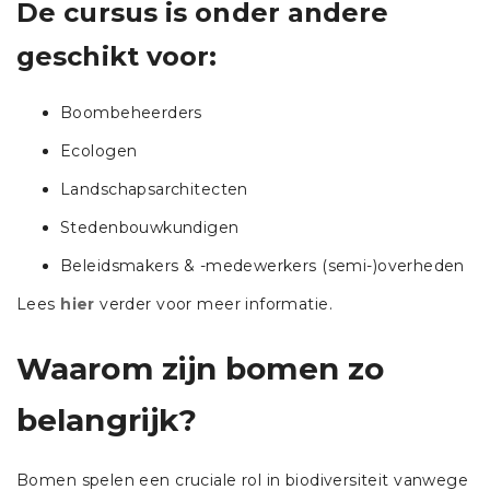
De cursus is onder andere
geschikt voor:
Boombeheerders
Ecologen
Landschapsarchitecten
Stedenbouwkundigen
Beleidsmakers & -medewerkers (semi-)overheden
Lees
hier
verder voor meer informatie.
Waarom zijn bomen zo
belangrijk?
Bomen spelen een cruciale rol in biodiversiteit vanwege