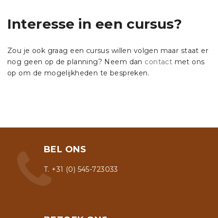
Interesse in een cursus?
Zou je ook graag een cursus willen volgen maar staat er
nog geen op de planning? Neem dan
contact
met ons
op om de mogelijkheden te bespreken.
BEL ONS
T. +31 (0) 545-723033