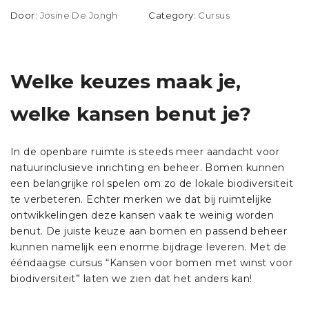
Door:
Josine De Jongh
Category:
Cursus
Welke keuzes maak je,
welke kansen benut je?
In de openbare ruimte is steeds meer aandacht voor
natuurinclusieve inrichting en beheer. Bomen kunnen
een belangrijke rol spelen om zo de lokale biodiversiteit
te verbeteren. Echter merken we dat bij ruimtelijke
ontwikkelingen deze kansen vaak te weinig worden
benut. De juiste keuze aan bomen en passend beheer
kunnen namelijk een enorme bijdrage leveren. Met de
ééndaagse cursus “Kansen voor bomen met winst voor
biodiversiteit” laten we zien dat het anders kan!