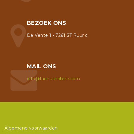
BEZOEK ONS
De Vente 1 - 7261 ST Ruurlo
MAIL ONS
info@faunusnature.com
Algemene voorwaarden