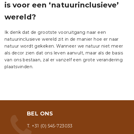
is voor een ‘natuurinclusieve’
wereld?
Ik denk dat de grootste vooruitgang naar een
natuurinclusieve wereld zit in de manier hoe er naar
natuur wordt gekeken. Wanneer we natuur niet meer
als decor zien dat ons leven aanvult, maar als de basis
van ons bestaan, zal er vanzelf een grote verandering
plaatsvinden.
BEL ONS
T. +31 (0) 545-723033