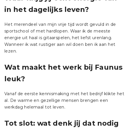
in het dagelijks leven?
Het merendeel van mijn vrije tijd wordt gevuld in de
sportschool of met hardlopen. Waar ik de meeste
energie uit haal is gitaarspelen, het liefst urenlang.
Wanneer ik wat rustiger aan wil doen ben ik aan het
lezen.
Wat maakt het werk bij Faunus
leuk?
Vanaf de eerste kennismaking met het bedrijf klikte het
al. De warme en gezellige mensen brengen een
werkdag helemaal tot leven.
Tot slot: wat denk jij dat nodig