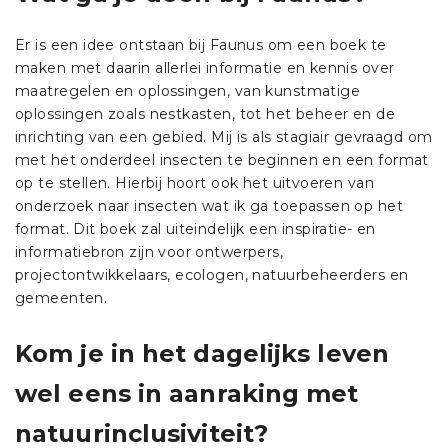
Er is een idee ontstaan bij Faunus om een boek te
maken met daarin allerlei informatie en kennis over
maatregelen en oplossingen, van kunstmatige
oplossingen zoals nestkasten, tot het beheer en de
inrichting van een gebied. Mij is als stagiair gevraagd om
met het onderdeel insecten te beginnen en een format
op te stellen. Hierbij hoort ook het uitvoeren van
onderzoek naar insecten wat ik ga toepassen op het
format. Dit boek zal uiteindelijk een inspiratie- en
informatiebron zijn voor ontwerpers,
projectontwikkelaars, ecologen, natuurbeheerders en
gemeenten.
Kom je in het dagelijks leven
wel eens in aanraking met
natuurinclusiviteit?