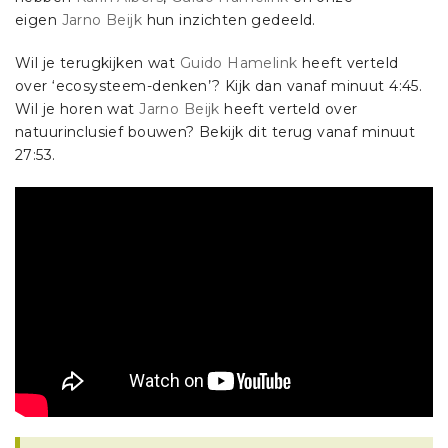
eigen
Jarno Beijk
hun inzichten gedeeld.
Wil je terugkijken wat
Guido Hamelink
heeft verteld
over ‘ecosysteem-denken’? Kijk dan vanaf minuut 4:45.
Wil je horen wat
Jarno Beijk
heeft verteld over
natuurinclusief bouwen? Bekijk dit terug vanaf minuut
27:53.