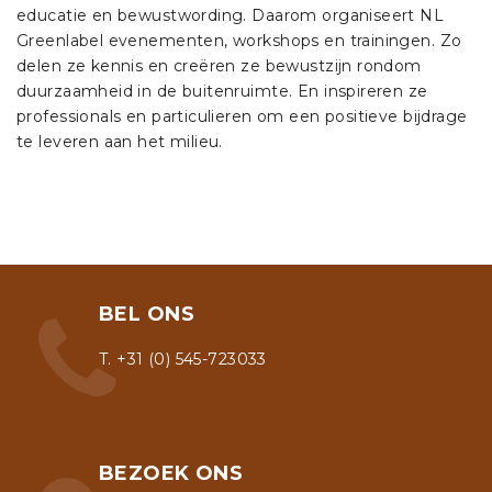
educatie en bewustwording. Daarom organiseert NL
Greenlabel evenementen, workshops en trainingen. Zo
delen ze kennis en creëren ze bewustzijn rondom
duurzaamheid in de buitenruimte. En inspireren ze
professionals en particulieren om een positieve bijdrage
te leveren aan het milieu.
BEL ONS
T. +31 (0) 545-723033
BEZOEK ONS