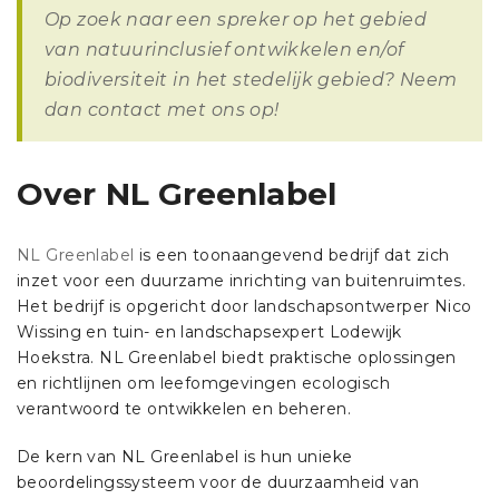
Op zoek naar een spreker op het gebied
van natuurinclusief ontwikkelen en/of
biodiversiteit in het stedelijk gebied? Neem
dan
contact
met ons op!
Over NL Greenlabel
NL Greenlabel
is een toonaangevend bedrijf dat zich
inzet voor een duurzame inrichting van buitenruimtes.
Het bedrijf is opgericht door landschapsontwerper Nico
Wissing en tuin- en landschapsexpert Lodewijk
Hoekstra. NL Greenlabel biedt praktische oplossingen
en richtlijnen om leefomgevingen ecologisch
verantwoord te ontwikkelen en beheren.
De kern van NL Greenlabel is hun unieke
beoordelingssysteem voor de duurzaamheid van