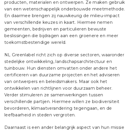
producten, materialen en ontwerpen. Ze maken gebruik
van een wetenschappelijk onderbouwde meetmethode.
En daarmee brengen zij nauwkeurig de milieu-impact
van verschillende keuzes in kaart. Hiermee nemen
gemeenten, bedrijven en particulieren bewuste
beslissingen die bijdragen aan een groenere en meer
toekomstbestendige wereld.
NL Greenlabel richt zich op diverse sectoren, waaronder
stedelijke ontwikkeling, landschapsarchitectuur en
tuinbouw. Hun diensten omvatten onder andere het
certificeren van duurzame projecten en het adviseren
van ontwerpers en beleidsmakers. Maar ook het
ontwikkelen van richtlijnen voor duurzaam beheer.
Verder stimuleren ze samenwerkingen tussen
verschillende partijen. Hiermee willen ze biodiversiteit
bevorderen, klimaatverandering tegengaan, en de
leefbaarheid in steden vergroten.
Daarnaast is een ander belangrijk aspect van hun missie