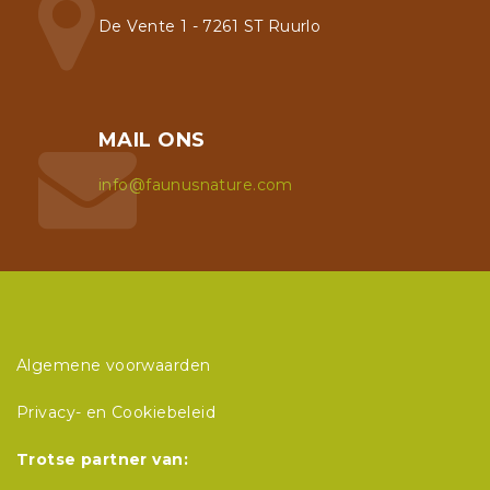
De Vente 1 - 7261 ST Ruurlo
MAIL ONS
info@faunusnature.com
Algemene voorwaarden
Privacy- en Cookiebeleid
Trotse partner van: