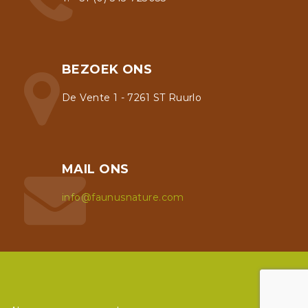
BEZOEK ONS
De Vente 1 - 7261 ST Ruurlo
MAIL ONS
info@faunusnature.com