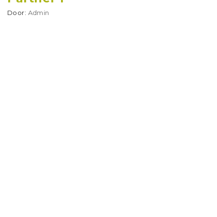
Door:
Admin