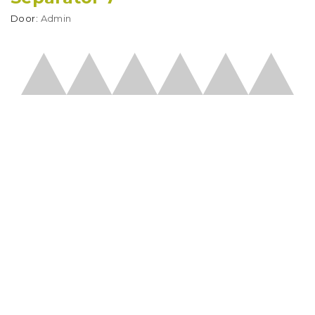
Door:
Admin