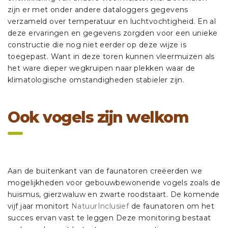
zijn er met onder andere dataloggers gegevens
verzameld over temperatuur en luchtvochtigheid. En al
deze ervaringen en gegevens zorgden voor een unieke
constructie die nog niet eerder op deze wijze is
toegepast. Want in deze toren kunnen vleermuizen als
het ware dieper wegkruipen naar plekken waar de
klimatologische omstandigheden stabieler zijn.
Ook vogels zijn welkom
Aan de buitenkant van de faunatoren creëerden we
mogelijkheden voor gebouwbewonende vogels zoals de
huismus, gierzwaluw en zwarte roodstaart. De komende
vijf jaar monitort
NatuurInclusief
de faunatoren om het
succes ervan vast te leggen Deze monitoring bestaat