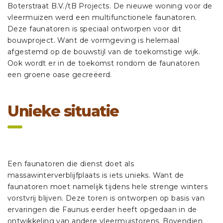
Boterstraat B.V./tB Projects. De nieuwe woning voor de
vleermuizen werd een multifunctionele faunatoren.
Deze faunatoren is speciaal ontworpen voor dit
bouwproject. Want de vormgeving is helemaal
afgestemd op de bouwstijl van de toekomstige wijk.
Ook wordt er in de toekomst rondom de faunatoren
een groene oase gecreëerd.
Unieke situatie
Een faunatoren die dienst doet als
massawinterverblijfplaats is iets unieks. Want de
faunatoren moet namelijk tijdens hele strenge winters
vorstvrij blijven. Deze toren is ontworpen op basis van
ervaringen die Faunus eerder heeft opgedaan in de
ontwikkeling van andere vleermuistorens. Bovendien