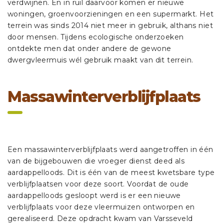
verdwijnen. En in ruil daarvoor komen er nieuwe
woningen, groenvoorzieningen en een supermarkt. Het
terrein was sinds 2014 niet meer in gebruik, althans niet
door mensen. Tijdens ecologische onderzoeken
ontdekte men dat onder andere de gewone
dwergvleermuis wél gebruik maakt van dit terrein.
Massawinterverblijfplaats
Een massawinterverblijfplaats werd aangetroffen in één
van de bijgebouwen die vroeger dienst deed als
aardappelloods. Dit is één van de meest kwetsbare type
verblijfplaatsen voor deze soort. Voordat de oude
aardappelloods gesloopt werd is er een nieuwe
verblijfplaats voor deze vleermuizen ontworpen en
gerealiseerd. Deze opdracht kwam van Varsseveld