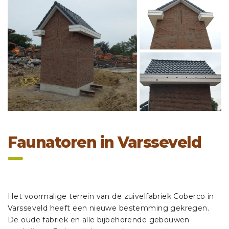
Faunatoren in Varsseveld
Het voormalige terrein van de zuivelfabriek Coberco in
Varsseveld heeft een nieuwe bestemming gekregen.
De oude fabriek en alle bijbehorende gebouwen