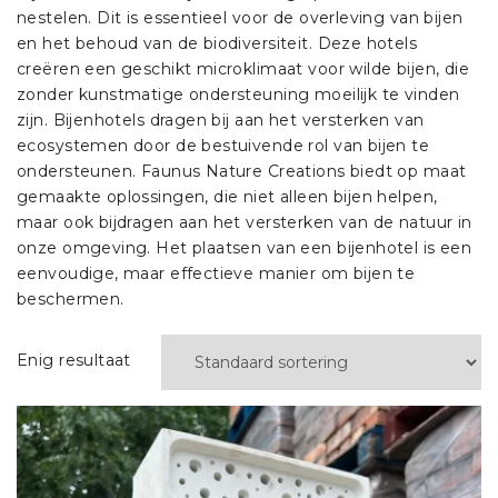
nestelen. Dit is essentieel voor de overleving van bijen
en het behoud van de biodiversiteit. Deze hotels
creëren een geschikt microklimaat voor wilde bijen, die
zonder kunstmatige ondersteuning moeilijk te vinden
zijn. Bijenhotels dragen bij aan het versterken van
ecosystemen door de bestuivende rol van bijen te
ondersteunen. Faunus Nature Creations biedt op maat
gemaakte oplossingen, die niet alleen bijen helpen,
maar ook bijdragen aan het versterken van de natuur in
onze omgeving. Het plaatsen van een bijenhotel is een
eenvoudige, maar effectieve manier om bijen te
beschermen.
Enig resultaat