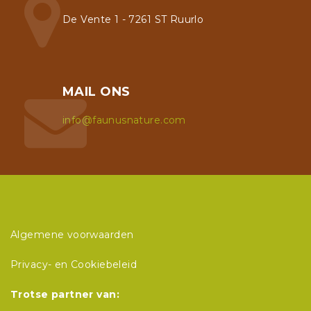
De Vente 1 - 7261 ST Ruurlo
MAIL ONS
info@faunusnature.com
Algemene voorwaarden
Privacy- en Cookiebeleid
Trotse partner van: