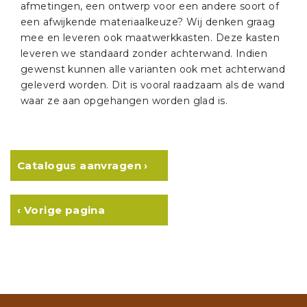
afmetingen, een ontwerp voor een andere soort of
een afwijkende materiaalkeuze? Wij denken graag
mee en leveren ook maatwerkkasten. Deze kasten
leveren we standaard zonder achterwand. Indien
gewenst kunnen alle varianten ook met achterwand
geleverd worden. Dit is vooral raadzaam als de wand
waar ze aan opgehangen worden glad is.
Catalogus aanvragen ›
‹ Vorige pagina