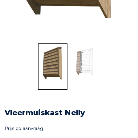
Vleermuiskast Nelly
Prijs op aanvraag