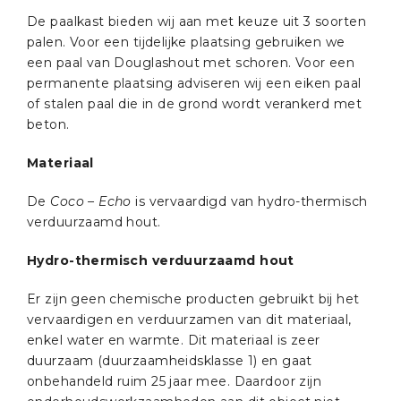
De paalkast bieden wij aan met keuze uit 3 soorten
palen. Voor een tijdelijke plaatsing gebruiken we
een paal van Douglashout met schoren. Voor een
permanente plaatsing adviseren wij een eiken paal
of stalen paal die in de grond wordt verankerd met
beton.
Materiaal
De
Coco – Echo
is vervaardigd van hydro-thermisch
verduurzaamd hout.
Hydro-thermisch verduurzaamd hout
Er zijn geen chemische producten gebruikt bij het
vervaardigen en verduurzamen van dit materiaal,
enkel water en warmte. Dit materiaal is zeer
duurzaam (duurzaamheidsklasse 1) en gaat
onbehandeld ruim 25 jaar mee. Daardoor zijn