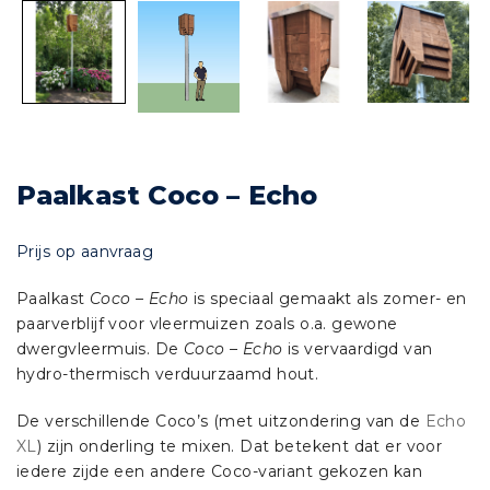
Paalkast Coco – Echo
Prijs op aanvraag
Paalkast
Coco – Echo
is speciaal gemaakt als zomer- en
paarverblijf voor vleermuizen zoals o.a. gewone
dwergvleermuis. De
Coco – Echo
is vervaardigd van
hydro-thermisch verduurzaamd hout.
De verschillende Coco’s (met uitzondering van de
Echo
XL
) zijn onderling te mixen. Dat betekent dat er voor
iedere zijde een andere Coco-variant gekozen kan