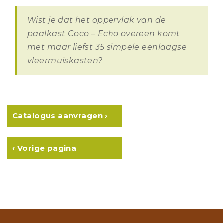
Wist je dat het oppervlak van de
paalkast Coco – Echo overeen komt
met maar liefst 35 simpele eenlaagse
vleermuiskasten?
Catalogus aanvragen ›
‹ Vorige pagina