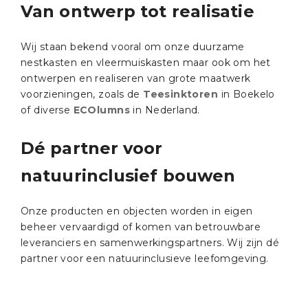
Van ontwerp tot realisatie
Wij staan bekend vooral om onze duurzame
nestkasten en vleermuiskasten maar ook om het
ontwerpen en realiseren van grote maatwerk
voorzieningen, zoals de
Teesinktoren
in Boekelo
of diverse
ECOlumns
in Nederland.
Dé partner voor
natuurinclusief bouwen
Onze producten en objecten worden in eigen
beheer vervaardigd of komen van betrouwbare
leveranciers en samenwerkingspartners. Wij zijn dé
partner voor een natuurinclusieve leefomgeving.