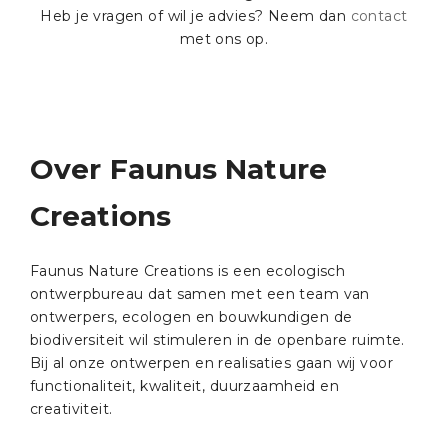
Heb je vragen of wil je advies? Neem dan
contact
met ons op.
Over Faunus Nature
Creations
Faunus Nature Creations is een ecologisch
ontwerpbureau dat samen met een team van
ontwerpers, ecologen en bouwkundigen de
biodiversiteit wil stimuleren in de openbare ruimte.
Bij al onze ontwerpen en realisaties gaan wij voor
functionaliteit, kwaliteit, duurzaamheid en
creativiteit.