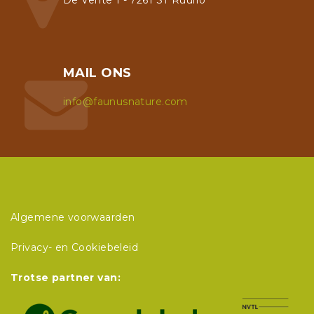
MAIL ONS
info@faunusnature.com
Algemene voorwaarden
Privacy- en Cookiebeleid
Trotse partner van: