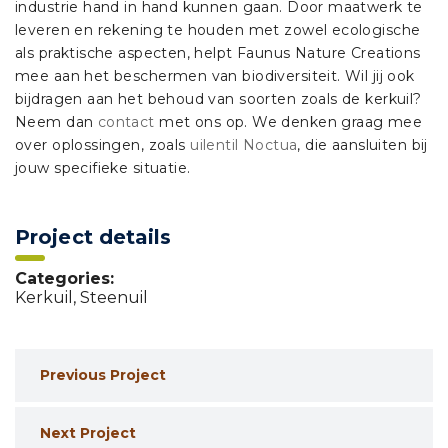
industrie hand in hand kunnen gaan. Door maatwerk te
leveren en rekening te houden met zowel ecologische
als praktische aspecten, helpt Faunus Nature Creations
mee aan het beschermen van biodiversiteit. Wil jij ook
bijdragen aan het behoud van soorten zoals de kerkuil?
Neem dan
contact
met ons op. We denken graag mee
over oplossingen, zoals
uilentil Noctua
, die aansluiten bij
jouw specifieke situatie.
Project details
Categories:
Kerkuil
,
Steenuil
Previous Project
Next Project