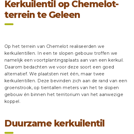
Kerkuilentil op Chemelot-
terrein te Geleen
Op het terrein van Chemelot realiseerden we
kerkuilentillen. In een te slopen gebouw troffen we
namelijk een voortplantingsplaats aan van een kerkuil.
Daarom bedachten we voor deze soort een goed
alternatief. We plaatsten niet één, maar twee
kerkuilentillen. Deze bevinden zich aan de rand van een
groenstrook, op tientallen meters van het te slopen
gebouw én binnen het territorium van het aanwezige
koppel.
Duurzame kerkuilentil