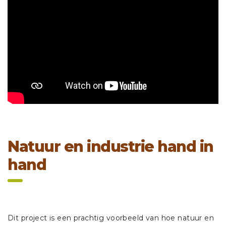
Natuur en industrie hand in
hand
Dit project is een prachtig voorbeeld van hoe natuur en