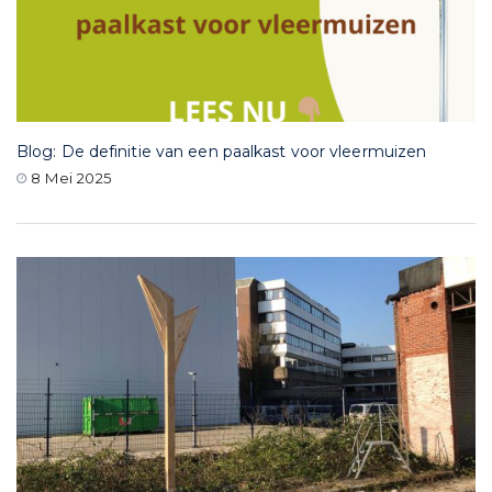
Blog: De definitie van een paalkast voor vleermuizen
8 Mei 2025