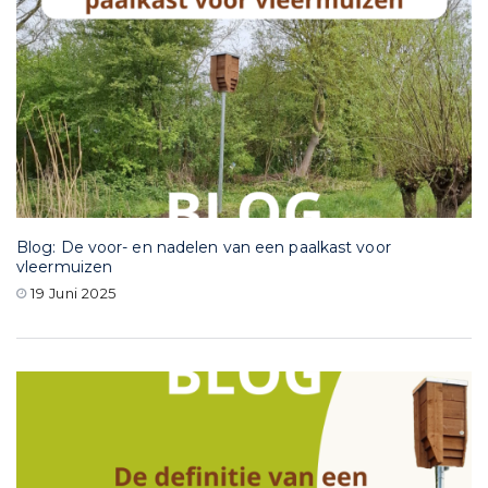
Blog: De voor- en nadelen van een paalkast voor
vleermuizen
19 Juni 2025