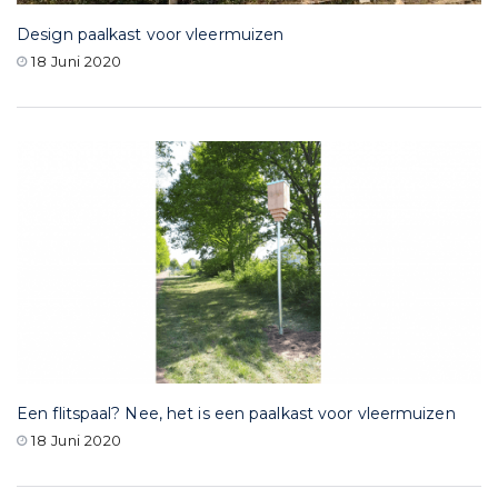
Design paalkast voor vleermuizen
18 Juni 2020
Een flitspaal? Nee, het is een paalkast voor vleermuizen
18 Juni 2020